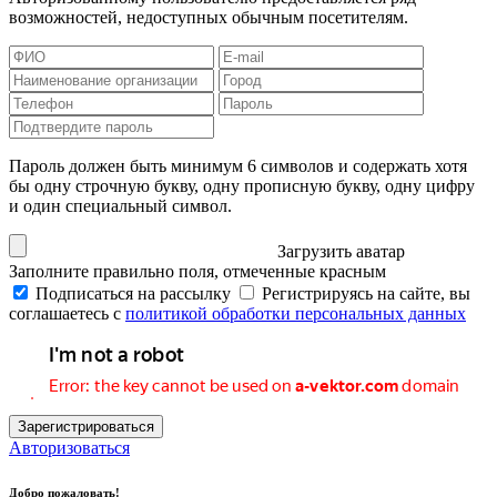
возможностей, недоступных обычным посетителям.
Пароль должен быть минимум 6 символов и содержать хотя
бы одну строчную букву, одну прописную букву, одну цифру
и один специальный символ.
Загрузить аватар
Заполните правильно поля, отмеченные красным
Подписаться на рассылку
Регистрируясь на сайте, вы
соглашаетесь с
политикой обработки персональных данных
Зарегистрироваться
Авторизоваться
Добро пожаловать!