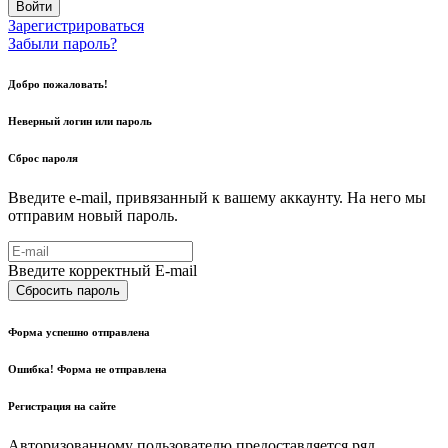
Войти
Зарегистрироваться
Забыли пароль?
Добро пожаловать!
Неверный логин или пароль
Сброс пароля
Введите e-mail, привязанный к вашему аккаунту. На него мы
отправим новый пароль.
Введите корректный E-mail
Сбросить пароль
Форма успешно отправлена
Ошибка! Форма не отправлена
Регистрация на сайте
Авторизованному пользователю предоставляется ряд