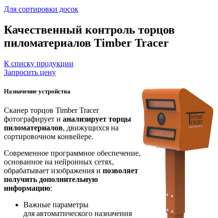
Для сортировки досок
Качественный контроль торцов
пиломатериалов Timber Tracer
К списку продукции
Запросить цену
Назначение устройства
Сканер торцов Timber Tracer
фотографирует и
анализирует торцы
пиломатериалов
, движущихся на
сортировочном конвейере.
Современное программное обеспечение,
основанное на нейронных сетях,
обрабатывает изображения и
позволяет
получить дополнительную
информацию
:
Важные параметры
для автоматического назначения