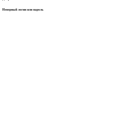
Неверный логин или пароль