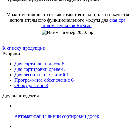
Может использоваться как самостоятельно, так и в качестве
дополнительного функционального модуля для
сканера
пиломатериалов RuScan
К списку продукции
Рубрики
Для сортировки досок
6
Для сортировки брёвен
3
Для лесопильных линий
1
Программное обеспечение
6
Оборудование
3
Другие продукты
Автоматизация линий сортировки досок