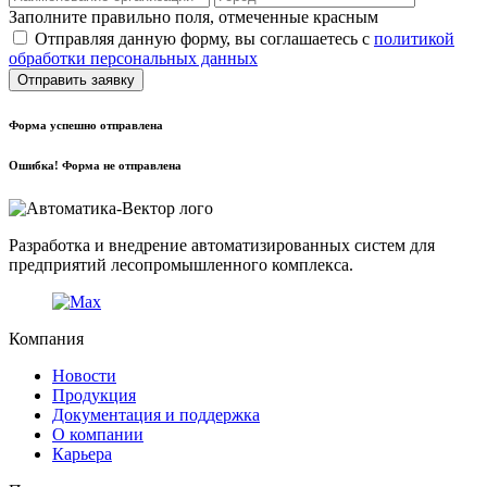
Заполните правильно поля, отмеченные красным
Отправляя данную форму, вы соглашаетесь с
политикой
обработки персональных данных
Отправить заявку
Форма успешно отправлена
Ошибка! Форма не отправлена
Разработка и внедрение автоматизированных систем для
предприятий лесопромышленного комплекса.
Компания
Новости
Продукция
Документация и поддержка
О компании
Карьера