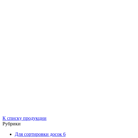
К списку продукции
Рубрики
Для сортировки досок
6