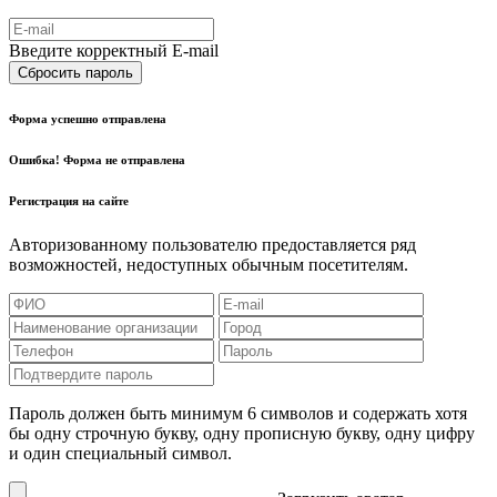
Введите корректный E-mail
Сбросить пароль
Форма успешно отправлена
Ошибка! Форма не отправлена
Регистрация на сайте
Авторизованному пользователю предоставляется ряд
возможностей, недоступных обычным посетителям.
Пароль должен быть минимум 6 символов и содержать хотя
бы одну строчную букву, одну прописную букву, одну цифру
и один специальный символ.