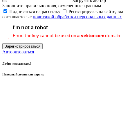
Загрузить аватар
Заполните правильно поля, отмеченные красным
Подписаться на рассылку
Регистрируясь на сайте, вы
соглашаетесь с
политикой обработки персональных данных
Зарегистрироваться
Авторизоваться
Добро пожаловать!
Неверный логин или пароль