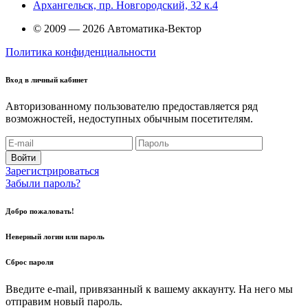
Архангельск, пр. Новгородский, 32 к.4
© 2009 — 2026 Автоматика-Вектор
Политика конфиденциальности
Вход в личный кабинет
Авторизованному пользователю предоставляется ряд
возможностей, недоступных обычным посетителям.
Войти
Зарегистрироваться
Забыли пароль?
Добро пожаловать!
Неверный логин или пароль
Сброс пароля
Введите e-mail, привязанный к вашему аккаунту. На него мы
отправим новый пароль.