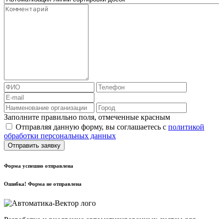
Заполните правильно поля, отмеченные красным
Отправляя данную форму, вы соглашаетесь с
политикой
обработки персональных данных
Отправить заявку
Форма успешно отправлена
Ошибка! Форма не отправлена