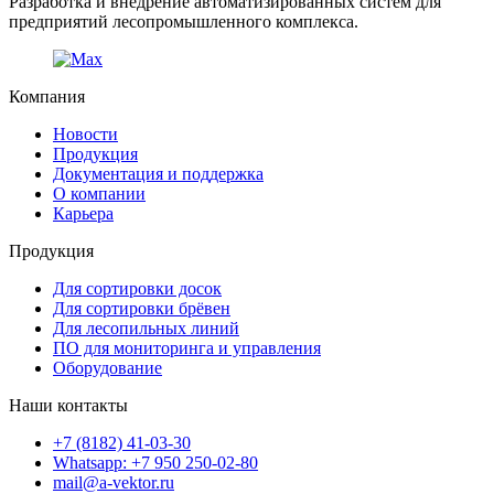
Разработка и внедрение автоматизированных систем для
предприятий лесопромышленного комплекса.
Компания
Новости
Продукция
Документация и поддержка
О компании
Карьера
Продукция
Для сортировки досок
Для сортировки брёвен
Для лесопильных линий
ПО для мониторинга и управления
Оборудование
Наши контакты
+7 (8182) 41-03-30
Whatsapp: +7 950 250-02-80
mail@a-vektor.ru