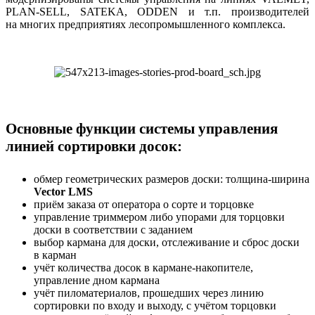
PLAN-SELL, SATEKA, ODDEN и т.п. производителей
на многих предприятиях лесопромышленного комплекса.
Основные функции системы управления
линией сортировки досок:
обмер геометрических размеров доски: толщина-ширина
Vector LMS
приём заказа от оператора о сорте и торцовке
управление триммером либо упорами для торцовки
доски в соответствии с заданием
выбор кармана для доски, отслеживание и сброс доски
в карман
учёт количества досок в кармане-накопителе,
управление дном кармана
учёт пиломатериалов, прошедших через линию
сортировки по входу и выходу, с учётом торцовки