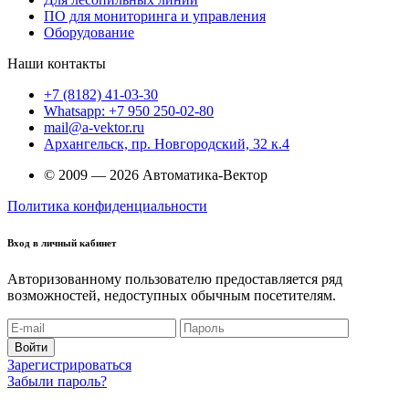
ПО для мониторинга и управления
Оборудование
Наши контакты
+7 (8182) 41-03-30
Whatsapp: +7 950 250-02-80
mail@a-vektor.ru
Архангельск, пр. Новгородский, 32 к.4
© 2009 — 2026 Автоматика-Вектор
Политика конфиденциальности
Вход в личный кабинет
Авторизованному пользователю предоставляется ряд
возможностей, недоступных обычным посетителям.
Войти
Зарегистрироваться
Забыли пароль?