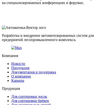
на специализированных конференциях и форумах.
Разработка и внедрение автоматизированных систем для
предприятий лесопромышленного комплекса.
Компания
Новости
Продукция
Документация и поддержка
О компании
Карьера
Продукция
Для сортировки досок
Для сортировки брёвен
Для лесопильных линий