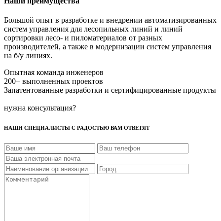
Наши преимущества
Большой опыт в разработке и внедрении автоматизированных
систем управления для лесопильных линий и линий
сортировки лесо- и пиломатериалов от разных
производителей, а также в модернизации систем управления
на б/у линиях.
Опытная команда инженеров
200+ выполненных проектов
Запатентованные разработки и сертифицированные продукты
нужна консультация?
НАШИ СПЕЦИАЛИСТЫ С РАДОСТЬЮ ВАМ ОТВЕТЯТ