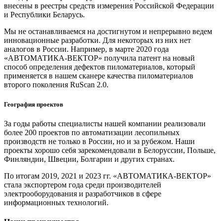
внесены в реестры средств измерения Российской Федерации
и Республики Беларусь.
Мы не останавливаемся на достигнутом и непрерывно ведем
инновационные разработки. Для некоторых из них нет
аналогов в России. Например, в марте 2020 года
«АВТОМАТИКА-ВЕКТОР» получила патент на новый
способ определения дефектов пиломатериалов, который
применяется в нашем сканере качества пиломатериалов
второго поколения RuScan 2.0.
География проектов
За годы работы специалисты нашей компании реализовали
более 200 проектов по автоматизации лесопильных
производств не только в России, но и за рубежом. Наши
проекты хорошо себя зарекомендовали в Белоруссии, Польше,
Финляндии, Швеции, Болгарии и других странах.
По итогам 2019, 2021 и 2023 гг. «АВТОМАТИКА-ВЕКТОР»
стала экспортером года среди производителей
электрооборудования и разработчиков в сфере
информационных технологий.