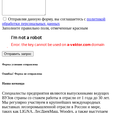
Отправляя данную форму, вы соглашаетесь с
политикой
обработки персональных данных
Заполните правильно поля, отмеченные красным
Отправить запрос
Форма успешно отправлена
Ошибка! Форма не отправлена
Наша команда
Специалисты предприятия являются выпускниками ведущих
ВУЗов страны со стажем работы в отрасли от 1 года до 30 лет.
Мы регулярно участвуем в крупнейших международных
выставках лесопромышленной отрасли в России и мире,
таких как LIGNA, ЛесДревМаш, Woodex, а также выступаем