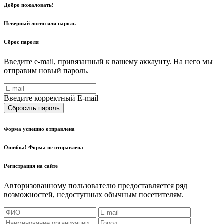
Добро пожаловать!
Неверный логин или пароль
Сброс пароля
Введите e-mail, привязанный к вашему аккаунту. На него мы
отправим новый пароль.
Введите корректный E-mail
Сбросить пароль
Форма успешно отправлена
Ошибка! Форма не отправлена
Регистрация на сайте
Авторизованному пользователю предоставляется ряд
возможностей, недоступных обычным посетителям.