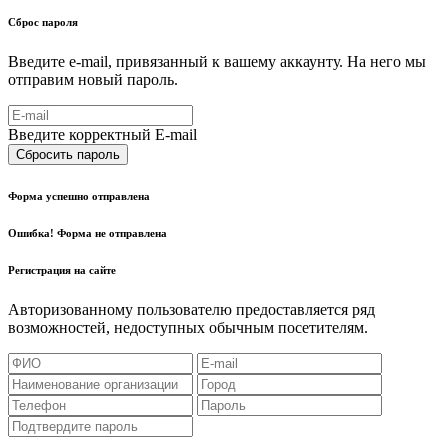
Сброс пароля
Введите e-mail, привязанный к вашему аккаунту. На него мы
отправим новый пароль.
Введите корректный E-mail
Сбросить пароль
Форма успешно отправлена
Ошибка! Форма не отправлена
Регистрация на сайте
Авторизованному пользователю предоставляется ряд
возможностей, недоступных обычным посетителям.