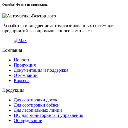
Ошибка! Форма не отправлена
Разработка и внедрение автоматизированных систем для
предприятий лесопромышленного комплекса.
Компания
Новости
Продукция
Документация и поддержка
О компании
Карьера
Продукция
Для сортировки досок
Для сортировки брёвен
Для лесопильных линий
ПО для мониторинга и управления
Оборудование