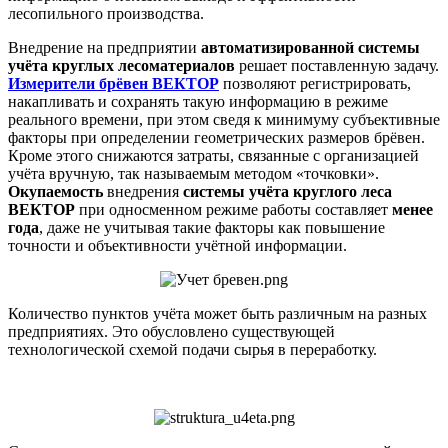
лесопильного производства.
Внедрение на предприятии
автоматизированной системы
учёта круглых лесоматериалов
решает поставленную задачу.
Измерители
брёвен ВЕКТОР
позволяют регистрировать,
накапливать и сохранять такую информацию в режиме
реального времени, при этом сведя к минимуму субъективные
факторы при определении геометрических размеров брёвен.
Кроме этого снижаются затраты, связанные с организацией
учёта вручную, так называемым методом «точковки».
Окупаемость
внедрения
системы учёта круглого леса
ВЕКТОР
при односменном режиме работы составляет
менее
года
, даже не учитывая такие факторы как повышение
точности и объективности учётной информации.
Количество пунктов учёта может быть различным на разных
предприятиях. Это обусловлено существующей
технологической схемой подачи сырья в переработку.