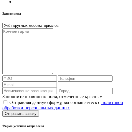
Запрос цены
Заполните правильно поля, отмеченные красным
Отправляя данную форму, вы соглашаетесь с
политикой
обработки персональных данных
Отправить заявку
Форма успешно отправлена