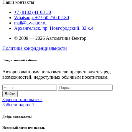
Наши контакты
+7 (8182) 41-03-30
Whatsapp: +7 950 250-02-80
mail@a-vektor.ru
Архангельск, пр. Новгородский, 32 к.4
© 2009 — 2026 Автоматика-Вектор
Политика конфиденциальности
Вход в личный кабинет
Авторизованному пользователю предоставляется ряд
возможностей, недоступных обычным посетителям.
Войти
Зарегистрироваться
Забыли пароль?
Добро пожаловать!
Неверный логин или пароль