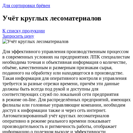
Для сортировки брёвен
Учёт круглых лесоматериалов
К списку продукции
Запросить цену
Для эффективного управления производственным процессом
в современных условиях на предприятиях ЛПК специалистам
необходима точная и объективная информация о количестве,
объёме, качественным и размерным признакам сырья,
поданного на обработку или находящегося в производстве.
Такая информация для оперативного контроля и управления
требуется за разные отрезки времени, причём эти данные
должны быть всегда под рукой и доступны для
соответствующих служб по локальной сети предприятия
в режиме on-line. Для распределённых предприятий, имеющих
филиалы или головные управляющие компании, необходим
доступ к информации также и через сеть интернет.
Автоматизированный учёт круглых лесоматериалов
оперативно в режиме реального времени показывает
производительность и ритмичность работы, отображает
информацию о полезном выходе и эффективности