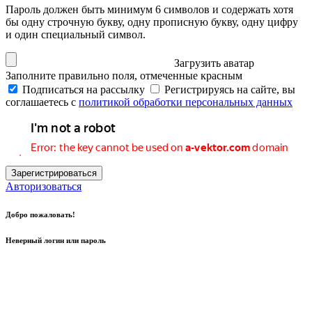
Пароль должен быть минимум 6 символов и содержать хотя
бы одну строчную букву, одну прописную букву, одну цифру
и один специальный символ.
Загрузить аватар
Заполните правильно поля, отмеченные красным
Подписаться на рассылку
Регистрируясь на сайте, вы
соглашаетесь с
политикой обработки персональных данных
Зарегистрироваться
Авторизоваться
Добро пожаловать!
Неверный логин или пароль