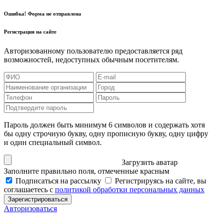
Ошибка! Форма не отправлена
Регистрация на сайте
Авторизованному пользователю предоставляется ряд
возможностей, недоступных обычным посетителям.
Пароль должен быть минимум 6 символов и содержать хотя
бы одну строчную букву, одну прописную букву, одну цифру
и один специальный символ.
Загрузить аватар
Заполните правильно поля, отмеченные красным
Подписаться на рассылку
Регистрируясь на сайте, вы
соглашаетесь с
политикой обработки персональных данных
Зарегистрироваться
Авторизоваться