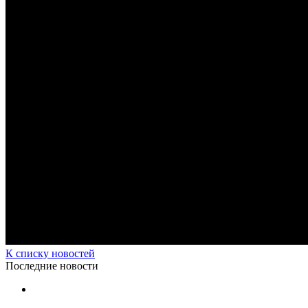
К списку новостей
Последние новости