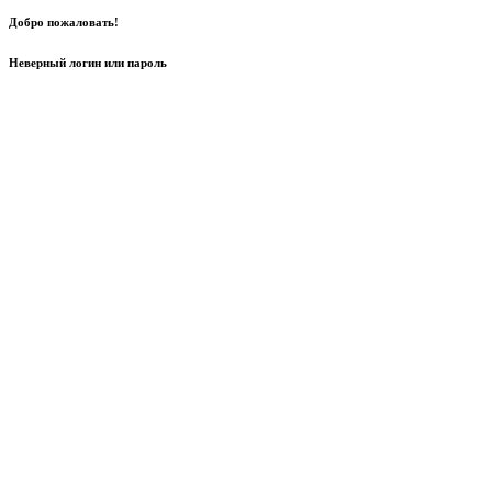
Добро пожаловать!
Неверный логин или пароль