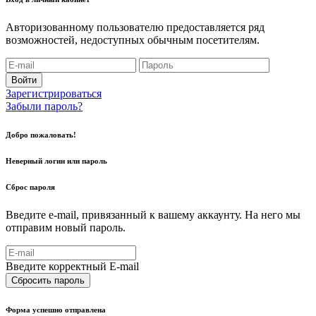
Авторизованному пользователю предоставляется ряд
возможностей, недоступных обычным посетителям.
Войти
Зарегистрироваться
Забыли пароль?
Добро пожаловать!
Неверный логин или пароль
Сброс пароля
Введите e-mail, привязанный к вашему аккаунту. На него мы
отправим новый пароль.
Введите корректный E-mail
Сбросить пароль
Форма успешно отправлена