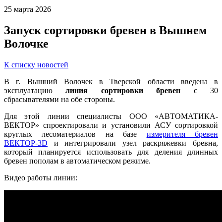
25 марта 2026
Запуск сортировки бревен в Вышнем
Волочке
К списку новостей
В г. Вышний Волочек в Тверской области введена в
эксплуатацию
линия сортировки бревен
с 30
сбрасывателями на обе стороны.
Для этой линии специалисты ООО «АВТОМАТИКА-
ВЕКТОР» спроектировали и установили АСУ сортировкой
круглых лесоматериалов на базе
измерителя бревен
ВЕКТОР-3D
и интегрировали узел раскряжевки бревна,
который планируется использовать для деления длинных
бревен пополам в автоматическом режиме.
Видео работы линии: