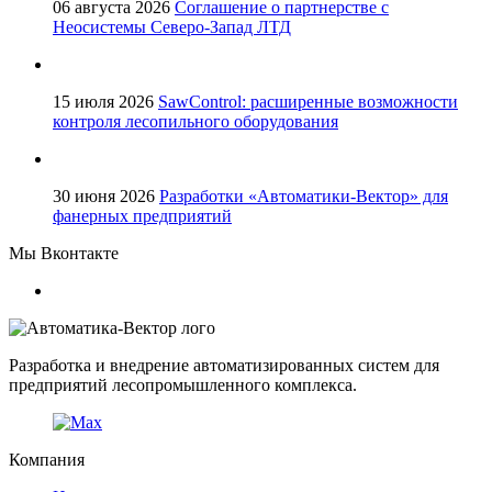
06 августа 2026
Соглашение о партнерстве с
Неосистемы Северо-Запад ЛТД
15 июля 2026
SawControl: расширенные возможности
контроля лесопильного оборудования
30 июня 2026
Разработки «Автоматики-Вектор» для
фанерных предприятий
Мы Вконтакте
Разработка и внедрение автоматизированных систем для
предприятий лесопромышленного комплекса.
Компания