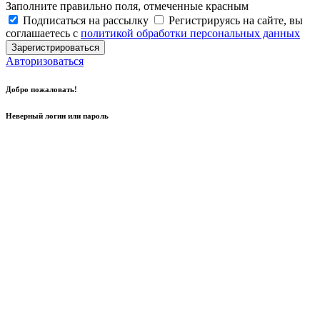
Заполните правильно поля, отмеченные красным
Подписаться на рассылку
Регистрируясь на сайте, вы
соглашаетесь с
политикой обработки персональных данных
Зарегистрироваться
Авторизоваться
Добро пожаловать!
Неверный логин или пароль