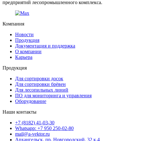
предприятий лесопромышленного комплекса.
Компания
Новости
Продукция
Документация и поддержка
О компании
Карьера
Продукция
Для сортировки досок
Для сортировки брёвен
Для лесопильных линий
ПО для мониторинга и управления
Оборудование
Наши контакты
+7 (8182) 41-03-30
Whatsapp: +7 950 250-02-80
mail@a-vektor.ru
Архангельск, пр. Новгородский, 32 к.4