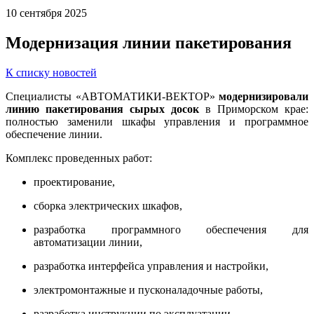
10 сентября 2025
Модернизация линии пакетирования
К списку новостей
Специалисты «АВТОМАТИКИ-ВЕКТОР»
модернизировали
линию пакетирования сырых досок
в Приморском крае:
полностью заменили шкафы управления и программное
обеспечение линии.
Комплекс проведенных работ:
проектирование,
сборка электрических шкафов,
разработка программного обеспечения для
автоматизации линии,
разработка интерфейса управления и настройки,
электромонтажные и пусконаладочные работы,
разработка инструкции по эксплуатации.