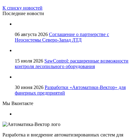
К списку новостей
Последние новости
06 августа 2026
Соглашение о партнерстве с
Неосистемы Северо-Запад ЛТД
15 июля 2026
SawControl: расширенные возможности
контроля лесопильного оборудования
30 июня 2026
Разработки «Автоматики-Вектор» для
фанерных предприятий
Мы Вконтакте
Разработка и внедрение автоматизированных систем для