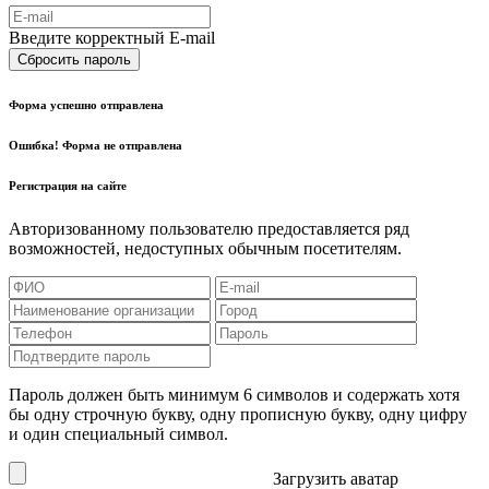
Введите корректный E-mail
Сбросить пароль
Форма успешно отправлена
Ошибка! Форма не отправлена
Регистрация на сайте
Авторизованному пользователю предоставляется ряд
возможностей, недоступных обычным посетителям.
Пароль должен быть минимум 6 символов и содержать хотя
бы одну строчную букву, одну прописную букву, одну цифру
и один специальный символ.
Загрузить аватар