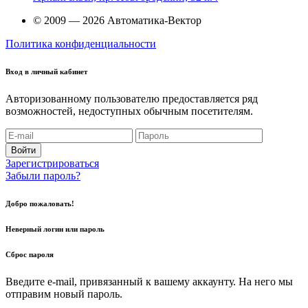
© 2009 — 2026 Автоматика-Вектор
Политика конфиденциальности
Вход в личный кабинет
Авторизованному пользователю предоставляется ряд
возможностей, недоступных обычным посетителям.
Войти
Зарегистрироваться
Забыли пароль?
Добро пожаловать!
Неверный логин или пароль
Сброс пароля
Введите e-mail, привязанный к вашему аккаунту. На него мы
отправим новый пароль.